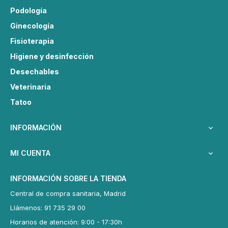
Podología
Ginecología
Fisioterapia
Higiene y desinfección
Desechables
Veterinaria
Tatoo
INFORMACIÓN

MI CUENTA

INFORMACIÓN SOBRE LA TIENDA
Central de compra sanitaria, Madrid
Llámenos: 91 735 29 00
Horarios de atención: 9:00 - 17:30h