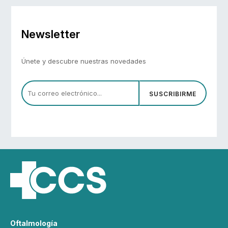
Newsletter
Únete y descubre nuestras novedades
SUSCRIBIRME
Oftalmología