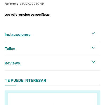
Referencia
F32X0003CH14
Las referencias específicas
Instrucciones
Tallas
Reviews
TE PUEDE INTERESAR