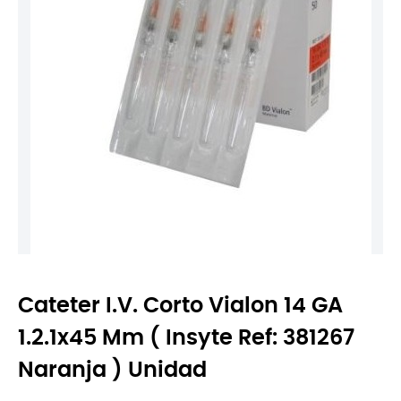
Cateter I.V. Corto Vialon 14 GA
1.2.1x45 Mm ( Insyte Ref: 381267
Naranja ) Unidad