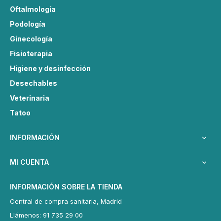
Oftalmología
Podología
Ginecología
Fisioterapia
Higiene y desinfección
Desechables
Veterinaria
Tatoo
INFORMACIÓN

MI CUENTA

INFORMACIÓN SOBRE LA TIENDA
Central de compra sanitaria, Madrid
Llámenos: 91 735 29 00