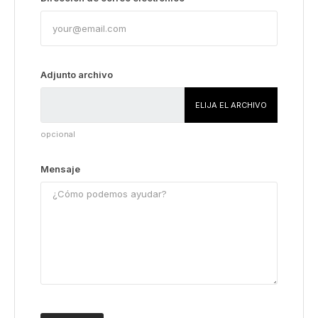
Adjunto archivo
ELIJA EL ARCHIVO
opcional
Mensaje