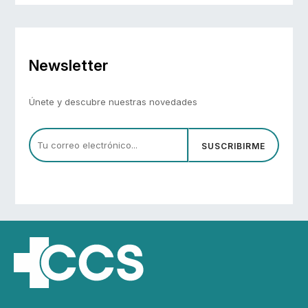
Newsletter
Únete y descubre nuestras novedades
SUSCRIBIRME